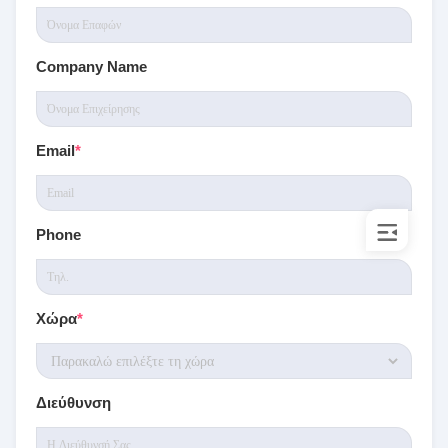
Company Name
Email
*
Phone
Χώρα
*
Διεύθυνση