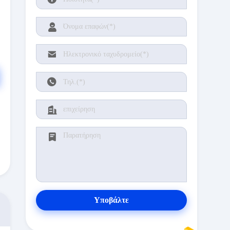
Υποβάλτε