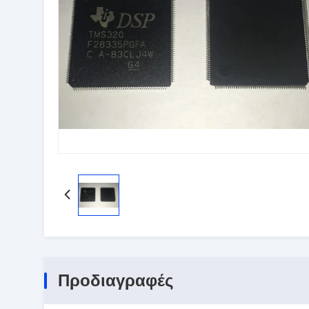
Προδιαγραφές