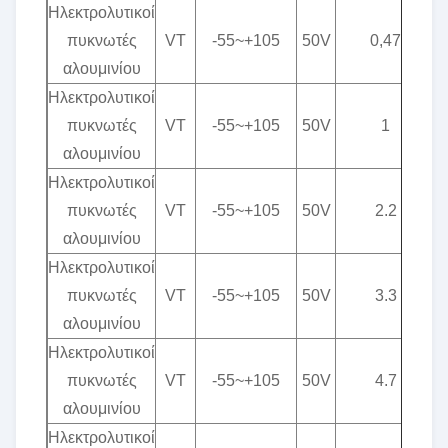
Ηλεκτρολυτικοί
πυκνωτές
VT
-55~+105
50V
0,47
αλουμινίου
Ηλεκτρολυτικοί
πυκνωτές
VT
-55~+105
50V
1
αλουμινίου
Ηλεκτρολυτικοί
πυκνωτές
VT
-55~+105
50V
2.2
αλουμινίου
Ηλεκτρολυτικοί
πυκνωτές
VT
-55~+105
50V
3.3
αλουμινίου
Ηλεκτρολυτικοί
πυκνωτές
VT
-55~+105
50V
4.7
αλουμινίου
Ηλεκτρολυτικοί