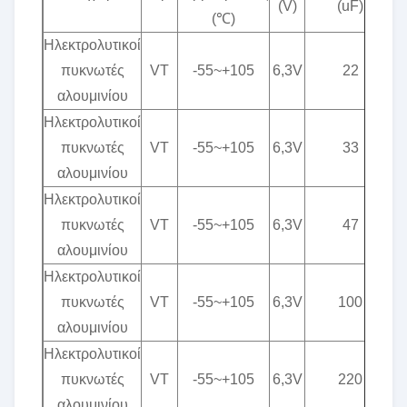
(V)
(uF)
(℃)
Ηλεκτρολυτικοί
πυκνωτές
VT
-55~+105
6,3V
22
αλουμινίου
Ηλεκτρολυτικοί
πυκνωτές
VT
-55~+105
6,3V
33
αλουμινίου
Ηλεκτρολυτικοί
πυκνωτές
VT
-55~+105
6,3V
47
αλουμινίου
Ηλεκτρολυτικοί
πυκνωτές
VT
-55~+105
6,3V
100
αλουμινίου
Ηλεκτρολυτικοί
πυκνωτές
VT
-55~+105
6,3V
220
αλουμινίου