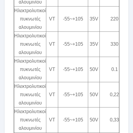
αλουμινίου
Ηλεκτρολυτικοί
πυκνωτές
VT
-55~+105
35V
220
αλουμινίου
Ηλεκτρολυτικοί
πυκνωτές
VT
-55~+105
35V
330
αλουμινίου
Ηλεκτρολυτικοί
πυκνωτές
VT
-55~+105
50V
0.1
αλουμινίου
Ηλεκτρολυτικοί
πυκνωτές
VT
-55~+105
50V
0,22
αλουμινίου
Ηλεκτρολυτικοί
πυκνωτές
VT
-55~+105
50V
0,33
αλουμινίου