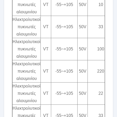
πυκνωτές
VT
-55~+105
50V
10
αλουμινίου
Ηλεκτρολυτικοί
πυκνωτές
VT
-55~+105
50V
33
αλουμινίου
Ηλεκτρολυτικοί
πυκνωτές
VT
-55~+105
50V
100
αλουμινίου
Ηλεκτρολυτικοί
πυκνωτές
VT
-55~+105
50V
220
αλουμινίου
Ηλεκτρολυτικοί
πυκνωτές
VT
-55~+105
50V
22
αλουμινίου
Ηλεκτρολυτικοί
πυκνωτές
VT
-55~+105
50V
33