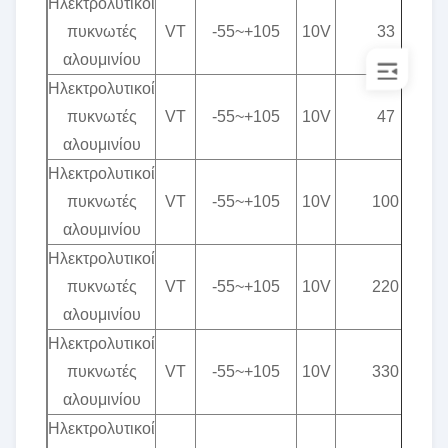
Ηλεκτρολυτικοί
πυκνωτές
VT
-55~+105
10V
33
αλουμινίου
Ηλεκτρολυτικοί
πυκνωτές
VT
-55~+105
10V
47
αλουμινίου
Ηλεκτρολυτικοί
πυκνωτές
VT
-55~+105
10V
100
αλουμινίου
Ηλεκτρολυτικοί
πυκνωτές
VT
-55~+105
10V
220
αλουμινίου
Ηλεκτρολυτικοί
πυκνωτές
VT
-55~+105
10V
330
αλουμινίου
Ηλεκτρολυτικοί