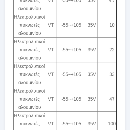
πυκνωτές
VT
-55~+105
35V
4.7
αλουμινίου
Ηλεκτρολυτικοί
πυκνωτές
VT
-55~+105
35V
10
αλουμινίου
Ηλεκτρολυτικοί
πυκνωτές
VT
-55~+105
35V
22
αλουμινίου
Ηλεκτρολυτικοί
πυκνωτές
VT
-55~+105
35V
33
αλουμινίου
Ηλεκτρολυτικοί
πυκνωτές
VT
-55~+105
35V
47
αλουμινίου
Ηλεκτρολυτικοί
πυκνωτές
VT
-55~+105
35V
100