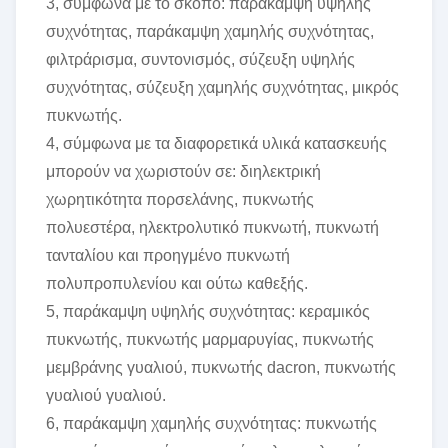
3, σύμφωνα με το σκοπό: παράκαμψη υψηλής
συχνότητας, παράκαμψη χαμηλής συχνότητας,
φιλτράρισμα, συντονισμός, σύζευξη υψηλής
συχνότητας, σύζευξη χαμηλής συχνότητας, μικρός
πυκνωτής.
4, σύμφωνα με τα διαφορετικά υλικά κατασκευής
μπορούν να χωριστούν σε: διηλεκτρική
χωρητικότητα πορσελάνης, πυκνωτής
πολυεστέρα, ηλεκτρολυτικό πυκνωτή, πυκνωτή
τανταλίου και προηγμένο πυκνωτή
πολυπροπυλενίου και ούτω καθεξής.
5, παράκαμψη υψηλής συχνότητας: κεραμικός
πυκνωτής, πυκνωτής μαρμαρυγίας, πυκνωτής
μεμβράνης γυαλιού, πυκνωτής dacron, πυκνωτής
γυαλιού γυαλιού.
6, παράκαμψη χαμηλής συχνότητας: πυκνωτής