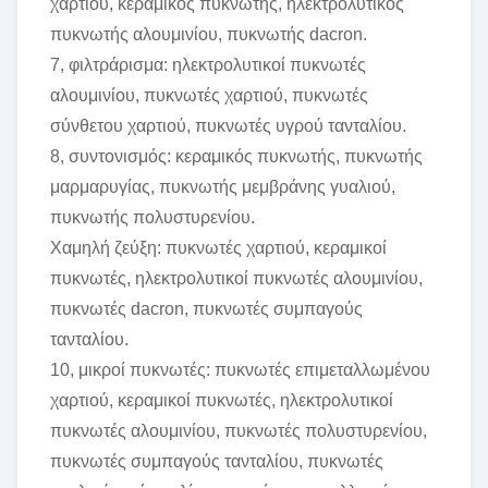
χαρτιού, κεραμικός πυκνωτής, ηλεκτρολυτικός
πυκνωτής αλουμινίου, πυκνωτής dacron.
7, φιλτράρισμα: ηλεκτρολυτικοί πυκνωτές
αλουμινίου, πυκνωτές χαρτιού, πυκνωτές
σύνθετου χαρτιού, πυκνωτές υγρού τανταλίου.
8, συντονισμός: κεραμικός πυκνωτής, πυκνωτής
μαρμαρυγίας, πυκνωτής μεμβράνης γυαλιού,
πυκνωτής πολυστυρενίου.
Χαμηλή ζεύξη: πυκνωτές χαρτιού, κεραμικοί
πυκνωτές, ηλεκτρολυτικοί πυκνωτές αλουμινίου,
πυκνωτές dacron, πυκνωτές συμπαγούς
τανταλίου.
10, μικροί πυκνωτές: πυκνωτές επιμεταλλωμένου
χαρτιού, κεραμικοί πυκνωτές, ηλεκτρολυτικοί
πυκνωτές αλουμινίου, πυκνωτές πολυστυρενίου,
πυκνωτές συμπαγούς τανταλίου, πυκνωτές