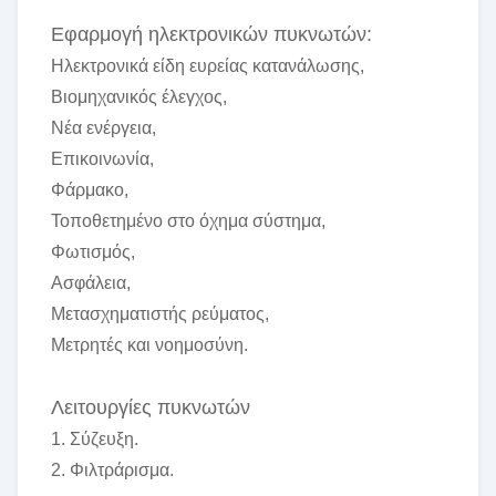
Εφαρμογή ηλεκτρονικών πυκνωτών:
Ηλεκτρονικά είδη ευρείας κατανάλωσης,
Βιομηχανικός έλεγχος,
Νέα ενέργεια,
Επικοινωνία,
Φάρμακο,
Τοποθετημένο στο όχημα σύστημα,
Φωτισμός,
Ασφάλεια,
Μετασχηματιστής ρεύματος,
Μετρητές και νοημοσύνη.
Λειτουργίες πυκνωτών
1. Σύζευξη.
2. Φιλτράρισμα.