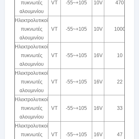
πυκνωτές
VT
-55~+105
10V
470
αλουμινίου
Ηλεκτρολυτικοί
πυκνωτές
VT
-55~+105
10V
1000
αλουμινίου
Ηλεκτρολυτικοί
πυκνωτές
VT
-55~+105
16V
10
αλουμινίου
Ηλεκτρολυτικοί
πυκνωτές
VT
-55~+105
16V
22
αλουμινίου
Ηλεκτρολυτικοί
πυκνωτές
VT
-55~+105
16V
33
αλουμινίου
Ηλεκτρολυτικοί
πυκνωτές
VT
-55~+105
16V
47