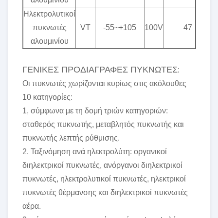
Ηλεκτρολυτικοί
πυκνωτές
VT
-55~+105
100V
47
αλουμινίου
ΓΕΝΙΚΕΣ ΠΡΟΔΙΑΓΡΑΦΕΣ ΠΥΚΝΩΤΕΣ
:
Οι πυκνωτές χωρίζονται κυρίως στις ακόλουθες
10 κατηγορίες:
1, σύμφωνα με τη δομή τριών κατηγοριών:
σταθερός πυκνωτής, μεταβλητός πυκνωτής και
πυκνωτής λεπτής ρύθμισης.
2. Ταξινόμηση ανά ηλεκτρολύτη: οργανικοί
διηλεκτρικοί πυκνωτές, ανόργανοι διηλεκτρικοί
πυκνωτές, ηλεκτρολυτικοί πυκνωτές, ηλεκτρικοί
πυκνωτές θέρμανσης και διηλεκτρικοί πυκνωτές
αέρα.