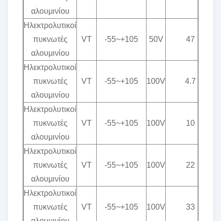
αλουμινίου
Ηλεκτρολυτικοί
πυκνωτές
VT
-55~+105
50V
47
αλουμινίου
Ηλεκτρολυτικοί
πυκνωτές
VT
-55~+105
100V
4.7
αλουμινίου
Ηλεκτρολυτικοί
πυκνωτές
VT
-55~+105
100V
10
αλουμινίου
Ηλεκτρολυτικοί
πυκνωτές
VT
-55~+105
100V
22
αλουμινίου
Ηλεκτρολυτικοί
πυκνωτές
VT
-55~+105
100V
33
αλουμινίου