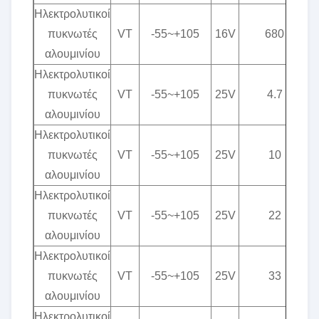
Ηλεκτρολυτικοί
πυκνωτές
VT
-55~+105
16V
680
αλουμινίου
Ηλεκτρολυτικοί
πυκνωτές
VT
-55~+105
25V
4.7
αλουμινίου
Ηλεκτρολυτικοί
πυκνωτές
VT
-55~+105
25V
10
αλουμινίου
Ηλεκτρολυτικοί
πυκνωτές
VT
-55~+105
25V
22
αλουμινίου
Ηλεκτρολυτικοί
πυκνωτές
VT
-55~+105
25V
33
αλουμινίου
Ηλεκτρολυτικοί