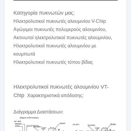
Κατηγορία πυκνωτών μας:
Ηλεκτρολυτικοί πυκνωτές αλουμινίου V-Chip
Αγώγιμοι πυκνωτές πολυμερούς αλουμινίου,
Ακτινωτοί ηλεκτρολυτικοί πυκνωτές αλουμινίου,
Ηλεκτρολυτικοί πυκνωτές αλουμινίου με
κουμπωτά
Ηλεκτρολυτικοί πυκνωτές τύπου βίδας
Ηλεκτρολυτικοί πυκνωτές αλουμινίου VT-
Chip
Χαρακτηριστικά απόδοσης:
Διάγραμμα Διαστάσεων: