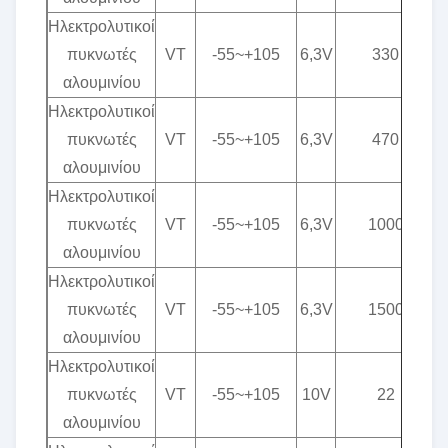
Ηλεκτρολυτικοί
πυκνωτές
VT
-55~+105
6,3V
330
αλουμινίου
Ηλεκτρολυτικοί
πυκνωτές
VT
-55~+105
6,3V
470
αλουμινίου
Ηλεκτρολυτικοί
πυκνωτές
VT
-55~+105
6,3V
1000
αλουμινίου
Ηλεκτρολυτικοί
πυκνωτές
VT
-55~+105
6,3V
1500
αλουμινίου
Ηλεκτρολυτικοί
πυκνωτές
VT
-55~+105
10V
22
αλουμινίου