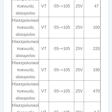
πυκνωτές
VT
-55~+105
25V
47
αλουμινίου
Ηλεκτρολυτικοί
πυκνωτές
VT
-55~+105
25V
100
αλουμινίου
Ηλεκτρολυτικοί
πυκνωτές
VT
-55~+105
25V
220
αλουμινίου
Ηλεκτρολυτικοί
πυκνωτές
VT
-55~+105
25V
330
αλουμινίου
Ηλεκτρολυτικοί
πυκνωτές
VT
-55~+105
25V
470
αλουμινίου
Ηλεκτρολυτικοί