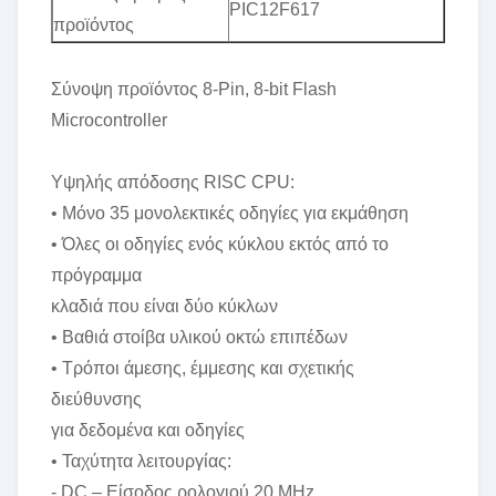
PIC12F617
προϊόντος
Σύνοψη προϊόντος 8-Pin, 8-bit Flash
Microcontroller
Υψηλής απόδοσης RISC CPU:
• Μόνο 35 μονολεκτικές οδηγίες για εκμάθηση
• Όλες οι οδηγίες ενός κύκλου εκτός από το
πρόγραμμα
κλαδιά που είναι δύο κύκλων
• Βαθιά στοίβα υλικού οκτώ επιπέδων
• Τρόποι άμεσης, έμμεσης και σχετικής
διεύθυνσης
για δεδομένα και οδηγίες
• Ταχύτητα λειτουργίας:
- DC – Είσοδος ρολογιού 20 MHz