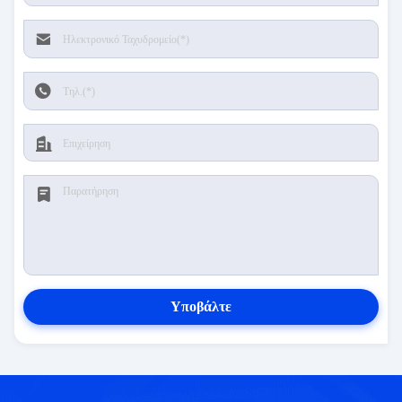
Υποβάλτε