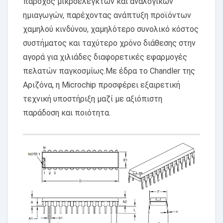
πάροχος μικροελεγκτών και αναλογικών
ημιαγωγών, παρέχοντας ανάπτυξη προϊόντων
χαμηλού κινδύνου, χαμηλότερο συνολικό κόστος
συστήματος και ταχύτερο χρόνο διάθεσης στην
αγορά για χιλιάδες διαφορετικές εφαρμογές
πελατών παγκοσμίως.Με έδρα το Chandler της
Αριζόνα, η Microchip προσφέρει εξαιρετική
τεχνική υποστήριξη μαζί με αξιόπιστη
παράδοση και ποιότητα.