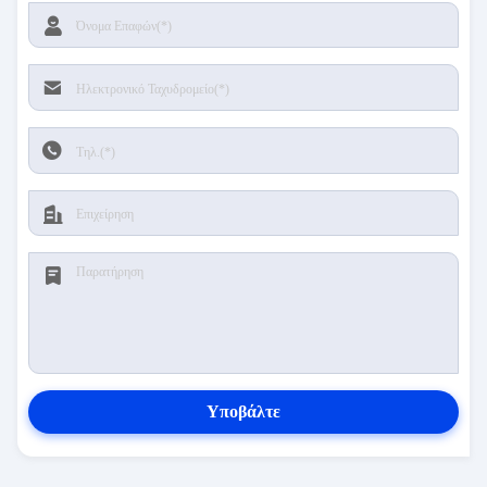
Υποβάλτε