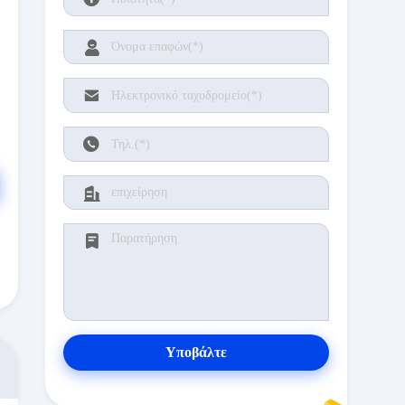
Υποβάλτε