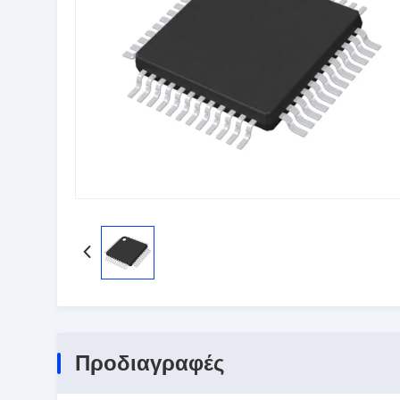
Προδιαγραφές