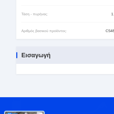
Τάση - πυρήνας:
1
Αριθμός βασικού προϊόντος:
CS4
Εισαγωγή