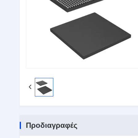
Προδιαγραφές