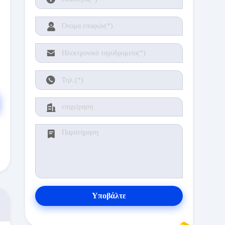
Υποβάλτε