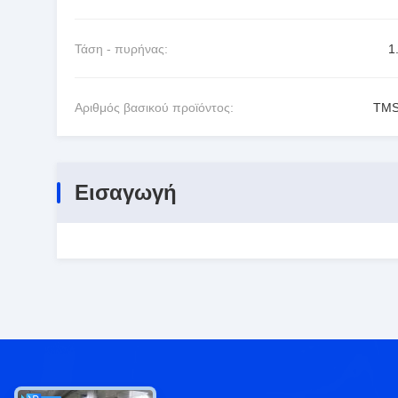
Τάση - πυρήνας:
1
Αριθμός βασικού προϊόντος:
TMS
Εισαγωγή