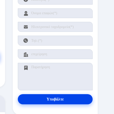
Υποβάλτε