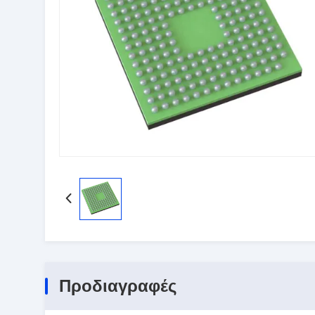
Προδιαγραφές