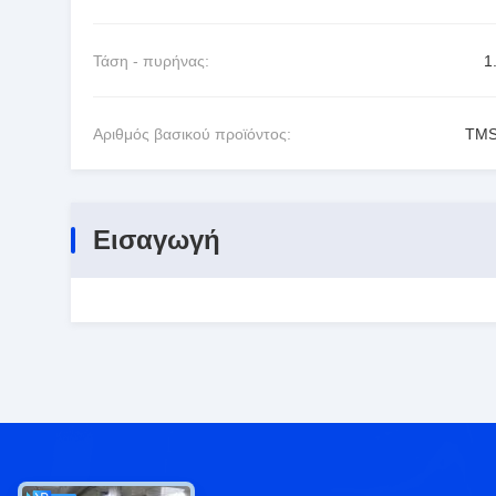
Τάση - πυρήνας:
1
Αριθμός βασικού προϊόντος:
TMS
Εισαγωγή