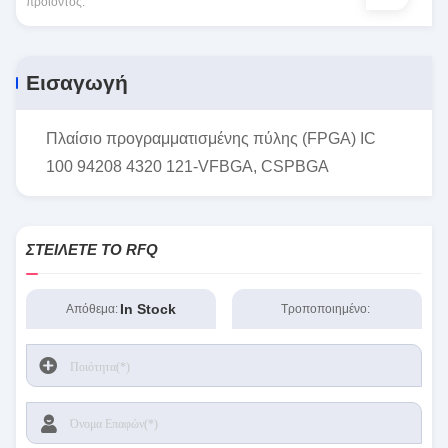
προϊόντος:
Εισαγωγή
Πλαίσιο προγραμματισμένης πύλης (FPGA) IC
100 94208 4320 121-VFBGA, CSPBGA
ΣΤΕΊΛΕΤΕ ΤΟ RFQ
In Stock
Απόθεμα:
Τροποποιημένο: