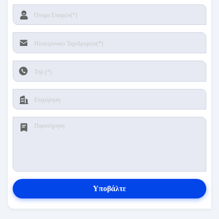
Υποβάλτε