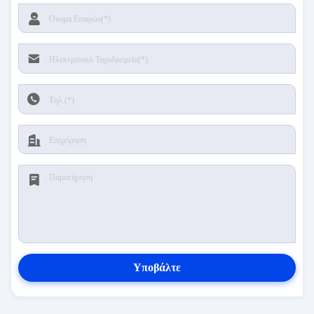
Υποβάλτε