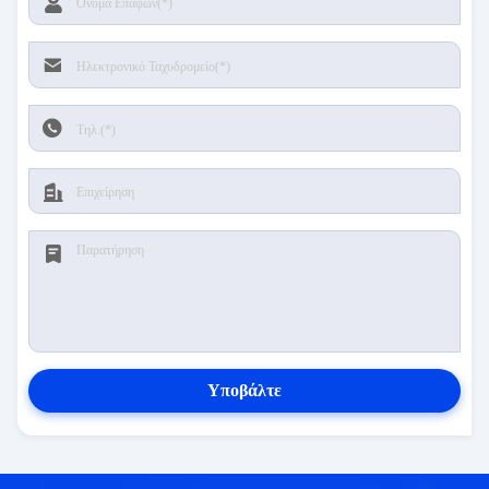
Υποβάλτε