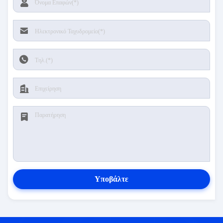
Υποβάλτε