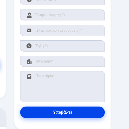
Υποβάλτε