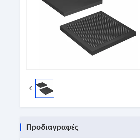
Προδιαγραφές