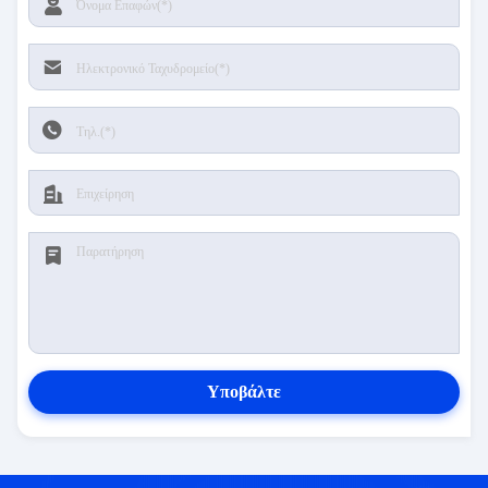
Υποβάλτε