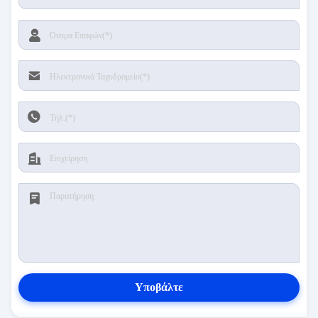
Υποβάλτε