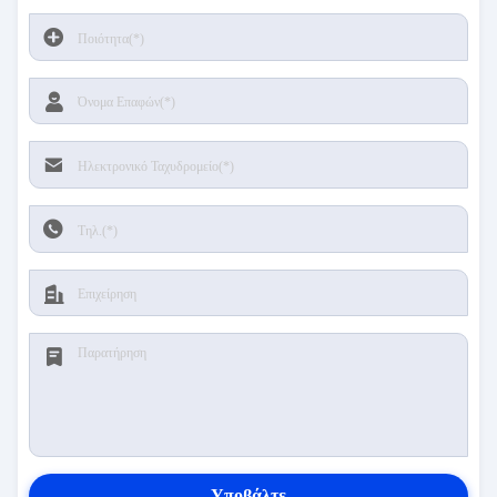
Υποβάλτε