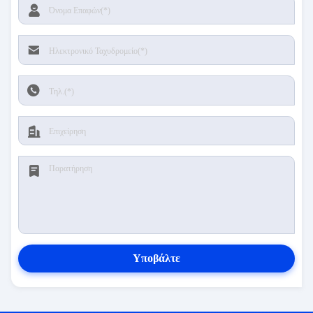
Υποβάλτε